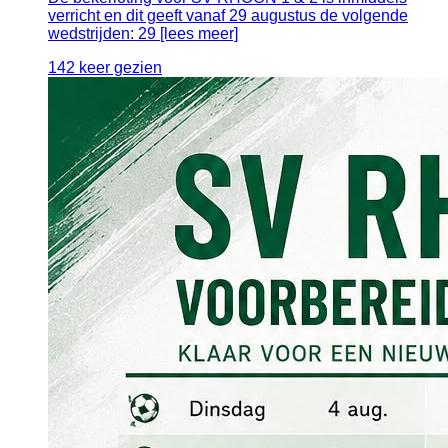
verricht en dit geeft vanaf 29 augustus de volgende
wedstrijden: 29 [lees meer]
142 keer gezien