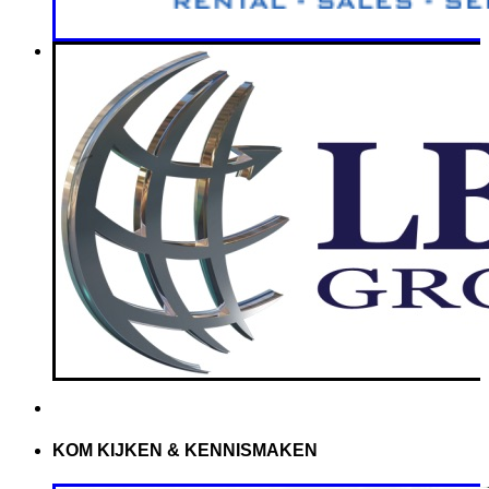
KOM KIJKEN & KENNISMAKEN