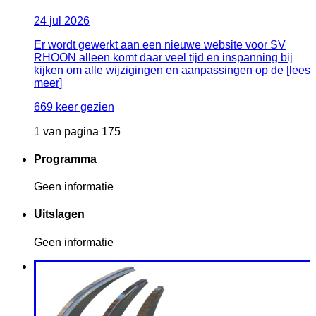
24
jul
2026
Er wordt gewerkt aan een nieuwe website voor SV
RHOON alleen komt daar veel tijd en inspanning bij
kijken om alle wijzigingen en aanpassingen op de [lees
meer]
669 keer gezien
1 van pagina 175
Programma
Geen informatie
Uitslagen
Geen informatie