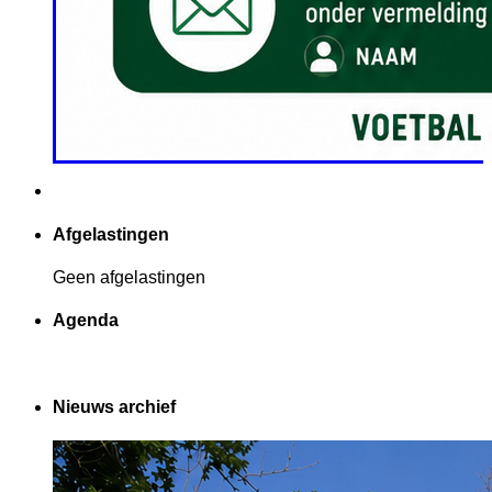
Afgelastingen
Geen afgelastingen
Agenda
Nieuws archief