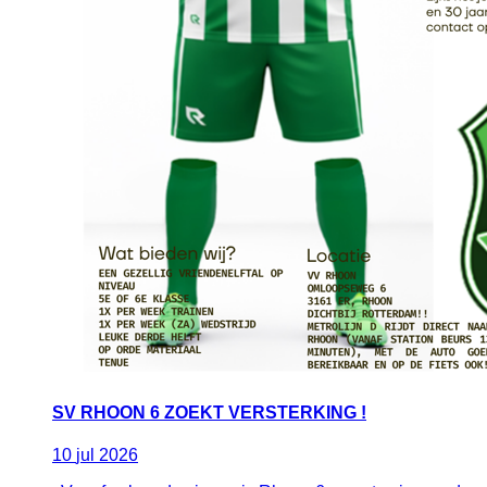
SV RHOON 6 ZOEKT VERSTERKING !
10
jul
2026