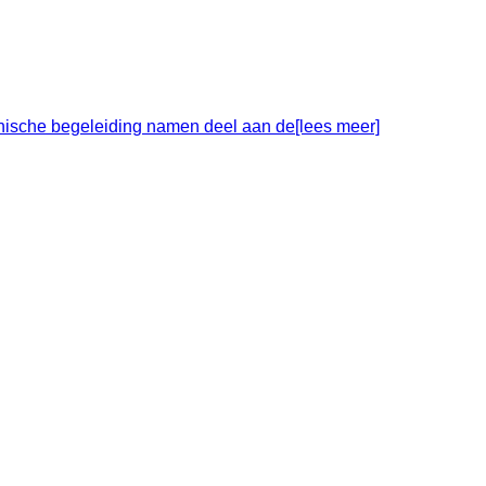
nische begeleiding namen deel aan de[lees meer]