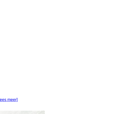
lees meer]