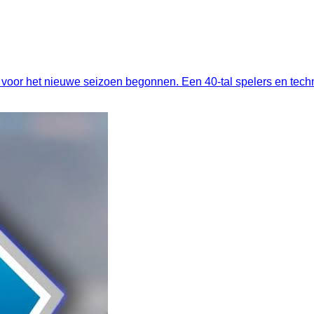
voor het nieuwe seizoen begonnen. Een 40-tal spelers en tech