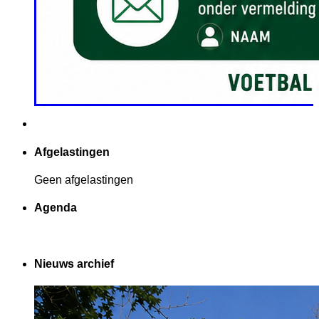
Afgelastingen
Geen afgelastingen
Agenda
Nieuws archief