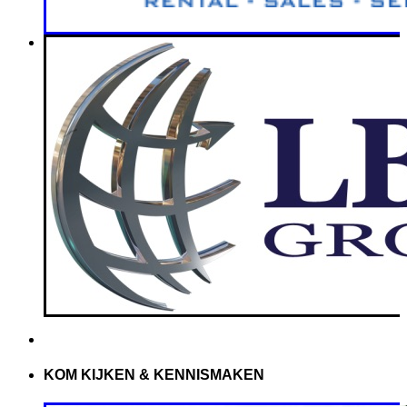
KOM KIJKEN & KENNISMAKEN