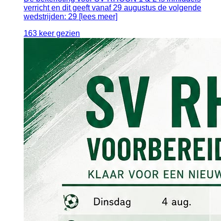
verricht en dit geeft vanaf 29 augustus de volgende
wedstrijden: 29 [lees meer]
163 keer gezien