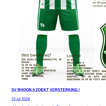
SV RHOON 6 ZOEKT VERSTERKING !
10
jul
2026