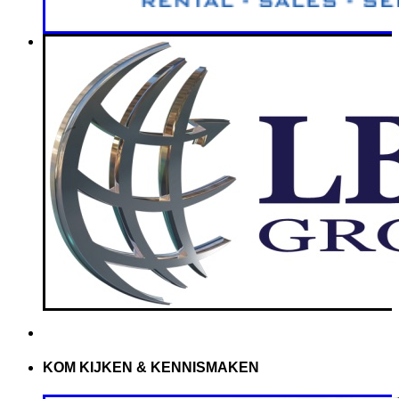
KOM KIJKEN & KENNISMAKEN