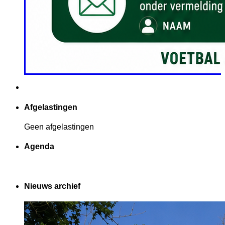
Afgelastingen
Geen afgelastingen
Agenda
Nieuws archief