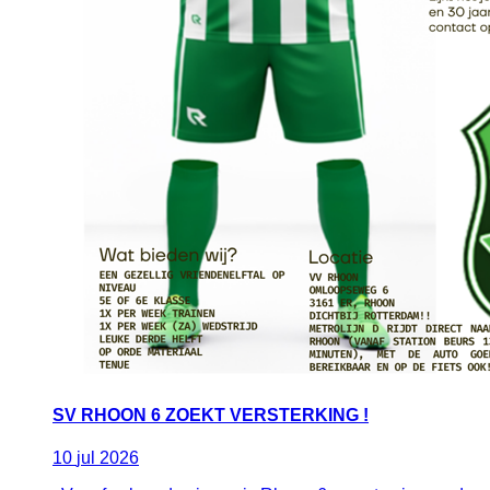
SV RHOON 6 ZOEKT VERSTERKING !
10
jul
2026