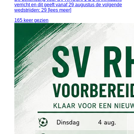
verricht en dit geeft vanaf 29 augustus de volgende
wedstrijden: 29 [lees meer]
165 keer gezien