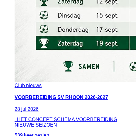
Club nieuws
VOORBEREIDING SV RHOON 2026-2027
28
jul
2026
HET CONCEPT SCHEMA VOORBEREIDING
NIEUWE SEIZOEN
539 keer gezien