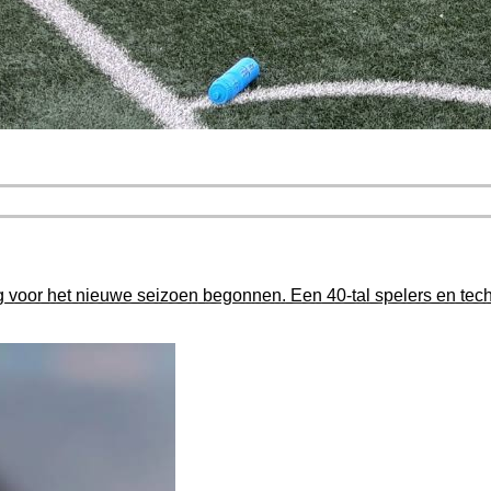
 voor het nieuwe seizoen begonnen. Een 40-tal spelers en tec