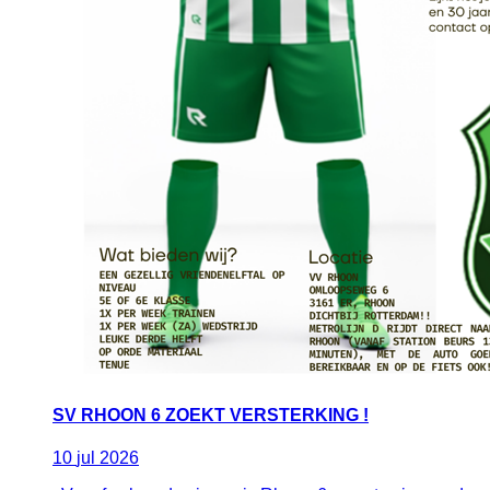
SV RHOON 6 ZOEKT VERSTERKING !
10
jul
2026