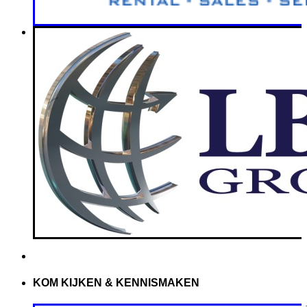
KOM KIJKEN & KENNISMAKEN