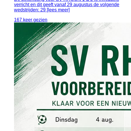
verricht en dit geeft vanaf 29 augustus de volgende
wedstrijden: 29 [lees meer]
167 keer gezien