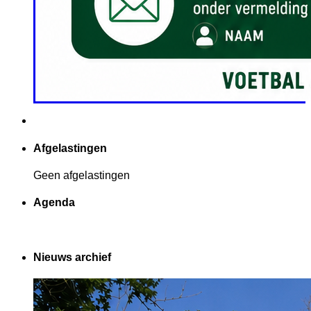
Afgelastingen
Geen afgelastingen
Agenda
Nieuws archief