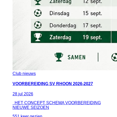
Club nieuws
VOORBEREIDING SV RHOON 2026-2027
28
jul
2026
HET CONCEPT SCHEMA VOORBEREIDING
NIEUWE SEIZOEN
551 keer gezien